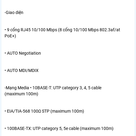
-Giao diện
• 9 cổng RJ45 10/100 Mbps (8 cổng 10/100 Mbps 802.3af/at
PoE+)
• AUTO Negotiation
• AUTO MDI/MDIX
-Mạng Media
• 10BASE-T: UTP category 3, 4, 5 cable
(maximum 100m)
• EIA/TIA-568 100Ω STP (maximum 100m)
• 100BASE-TX: UTP category 5, 5e cable (maximum 100m)