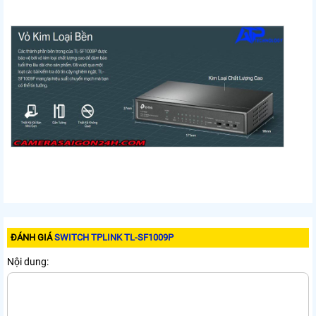
ĐÁNH GIÁ
SWITCH TPLINK TL-SF1009P
Nội dung: