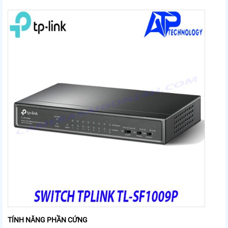
TÍNH NĂNG PHẦN CỨNG