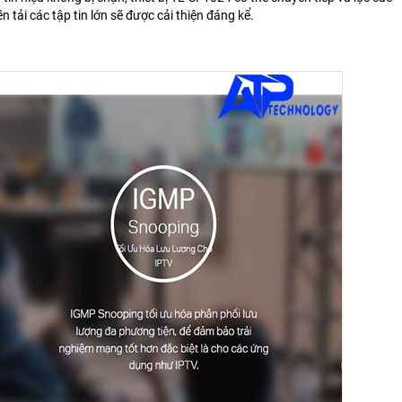
n tải các tập tin lớn sẽ được cải thiện đáng kể.