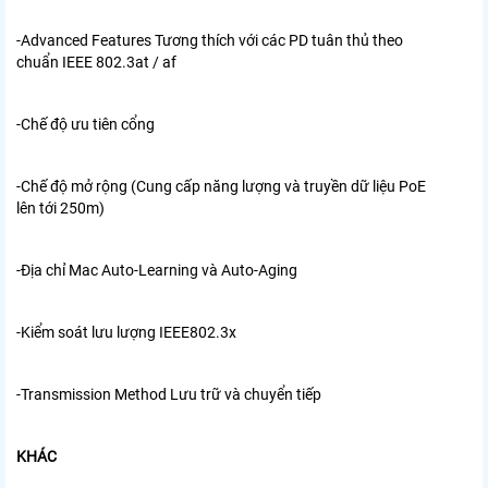
-Advanced Features
Tương thích với các PD tuân thủ theo
chuẩn IEEE 802.3at / af
-Chế độ ưu tiên cổng
-Chế độ mở rộng (Cung cấp năng lượng và truyền dữ liệu PoE
lên tới 250m)
-Địa chỉ Mac Auto-Learning và Auto-Aging
-Kiểm soát lưu lượng IEEE802.3x
-Transmission Method
Lưu trữ và chuyển tiếp
KHÁC