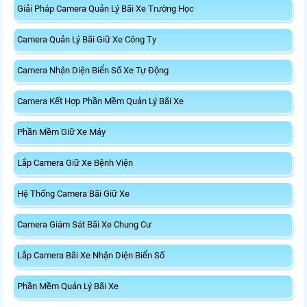
Giải Pháp Camera Quản Lý Bãi Xe Trường Học
Camera Quản Lý Bãi Giữ Xe Công Ty
Camera Nhận Diện Biển Số Xe Tự Động
Camera Kết Hợp Phần Mềm Quản Lý Bãi Xe
Phần Mềm Giữ Xe Máy
Lắp Camera Giữ Xe Bệnh Viện
Hệ Thống Camera Bãi Giữ Xe
Camera Giám Sát Bãi Xe Chung Cư
Lắp Camera Bãi Xe Nhận Diện Biển Số
Phần Mềm Quản Lý Bãi Xe