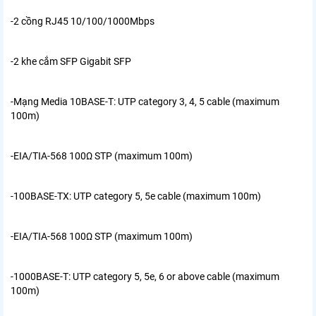
-2 cồng RJ45 10/100/1000Mbps
-2 khe cắm SFP Gigabit SFP
-Mạng Media
10BASE-T: UTP category 3, 4, 5 cable (maximum
100m)
-EIA/TIA-568 100Ω STP (maximum 100m)
-100BASE-TX: UTP category 5, 5e cable (maximum 100m)
-EIA/TIA-568 100Ω STP (maximum 100m)
-1000BASE-T: UTP category 5, 5e, 6 or above cable (maximum
100m)