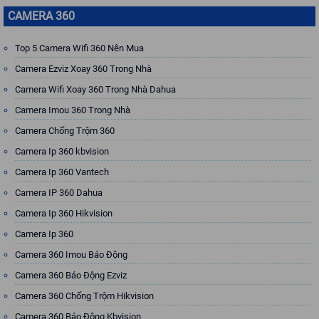
CAMERA 360
Top 5 Camera Wifi 360 Nên Mua
Camera Ezviz Xoay 360 Trong Nhà
Camera Wifi Xoay 360 Trong Nhà Dahua
Camera Imou 360 Trong Nhà
Camera Chống Trộm 360
Camera Ip 360 kbvision
Camera Ip 360 Vantech
Camera IP 360 Dahua
Camera Ip 360 Hikvision
Camera Ip 360
Camera 360 Imou Báo Động
Camera 360 Báo Động Ezviz
Camera 360 Chống Trộm Hikvision
Camera 360 Báo Động Kbvision