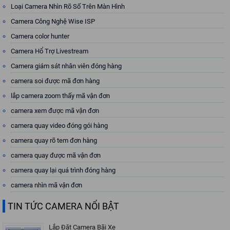
Loại Camera Nhìn Rõ Số Trên Màn Hình
Camera Công Nghệ Wise ISP
Camera color hunter
Camera Hổ Trợ Livestream
Camera giám sát nhân viên đóng hàng
camera soi được mã đơn hàng
lắp camera zoom thấy mã vận đơn
camera xem được mã vận đơn
camera quay video đóng gói hàng
camera quay rõ tem đơn hàng
camera quay được mã vận đơn
camera quay lại quá trình đóng hàng
camera nhìn mã vận đơn
TIN TỨC CAMERA NỔI BẬT
Lắp Đặt Camera Bãi Xe