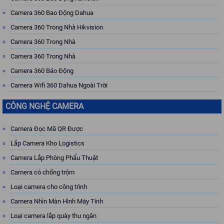
Camera 360 Bao Động Dahua
Camera 360 Trong Nhà Hikvision
Camera 360 Trong Nhà
Camera 360 Trong Nhà
Camera 360 Báo Động
Camera Wifi 360 Dahua Ngoài Trời
CÔNG NGHỆ CAMERA
Camera Đọc Mã QR Được
Lắp Camera Kho Logistics
Camera Lắp Phòng Phẩu Thuật
Camera có chống trộm
Loại camera cho công trình
Camera Nhìn Màn Hình Máy Tính
Loại camera lắp quày thu ngân