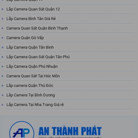
Lắp Camera Quan Sát Quận 12
Lắp Camera Bình Tân Giá Rẻ
Camera Quan Sát Quận Bình Thạnh
Camera Quận Gò Vấp
Lắp Camera Quận Tân Bình
Lắp Camera Quan Sát Quận Tân Phú
Lắp Camera Quận Phú Nhuận
Camera Quan Sát Tại Hóc Môn
Lắp camera Quận Thủ Đức
Lắp Camera Tại Bình Dương
Lắp Camera Tại Nha Trang Giá rẻ