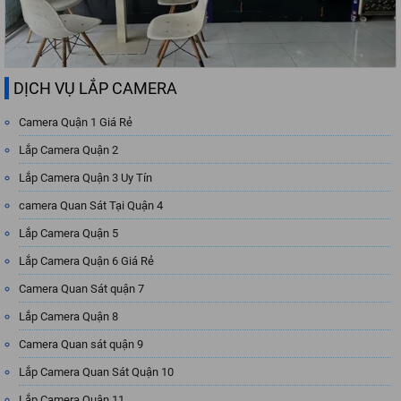
DỊCH VỤ LẮP CAMERA
Camera Quận 1 Giá Rẻ
Lắp Camera Quận 2
Lắp Camera Quận 3 Uy Tín
camera Quan Sát Tại Quận 4
Lắp Camera Quận 5
Lắp Camera Quận 6 Giá Rẻ
Camera Quan Sát quận 7
Lắp Camera Quận 8
Camera Quan sát quận 9
Lắp Camera Quan Sát Quận 10
Lắp Camera Quận 11