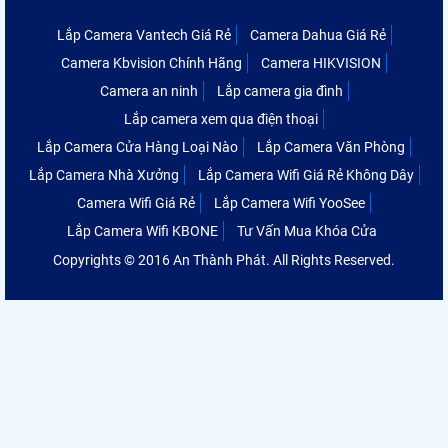
Lắp Camera Vantech Giá Rẻ
Camera Dahua Giá Rẻ
Camera Kbvision Chính Hãng
Camera HIKVISION
Camera an ninh
Lắp camera gia đình
Lắp camera xem qua điện thoại
Lắp Camera Cửa Hàng Loại Nào
Lắp Camera Văn Phòng
Lắp Camera Nhà Xưởng
Lắp Camera Wifi Giá Rẻ Không Dây
Camera Wifi Giá Rẻ
Lắp Camera Wifi YooSee
Lắp Camera Wifi KBONE
Tư Vấn Mua Khóa Cửa
Copyrights © 2016 An Thành Phát. All Rights Reserved.