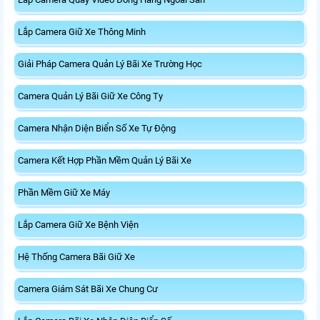
Lắp Camera Giữ Xe Thông Minh
Giải Pháp Camera Quản Lý Bãi Xe Trường Học
Camera Quản Lý Bãi Giữ Xe Công Ty
Camera Nhận Diện Biển Số Xe Tự Động
Camera Kết Hợp Phần Mềm Quản Lý Bãi Xe
Phần Mềm Giữ Xe Máy
Lắp Camera Giữ Xe Bệnh Viện
Hệ Thống Camera Bãi Giữ Xe
Camera Giám Sát Bãi Xe Chung Cư