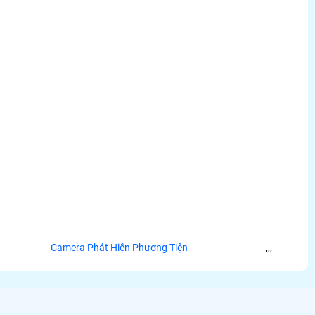
Camera Phát Hiện Phương Tiện
,
,
,