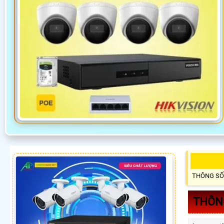
THÔNG SỐ
THÔNG