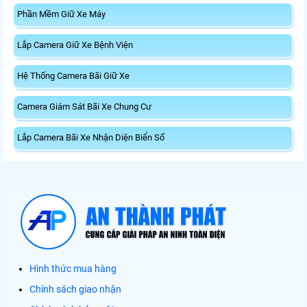
Phần Mềm Giữ Xe Máy
Lắp Camera Giữ Xe Bệnh Viện
Hệ Thống Camera Bãi Giữ Xe
Camera Giám Sát Bãi Xe Chung Cư
Lắp Camera Bãi Xe Nhận Diện Biển Số
Hình thức mua hàng
Chính sách giao nhận