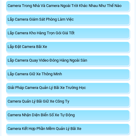
Camera Trong Nhà Và Camera Ngoài Trời Khác Nhau Như Thế Nào
Lắp Camera Giám Sát Phòng Làm Việc
Lắp Camera Kho Hàng Trọn Gói Giá Tốt
Lắp Đặt Camera Bãi Xe
Lắp Camera Quay Video Đóng Hàng Ngoài Sàn
Lắp Camera Giữ Xe Thông Minh
Giải Pháp Camera Quản Lý Bãi Xe Trường Học
Camera Quản Lý Bãi Giữ Xe Công Ty
Camera Nhận Diện Biển Số Xe Tự Động
Camera Kết Hợp Phần Mềm Quản Lý Bãi Xe