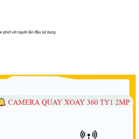
i phút với người lần đầu sử dụng