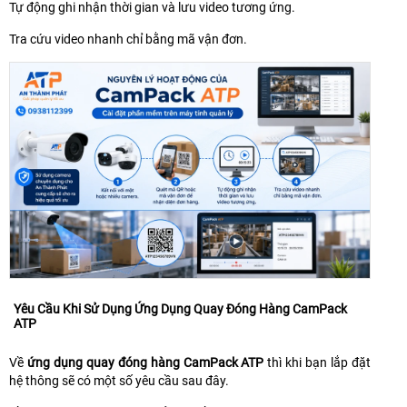
Tự động ghi nhận thời gian và lưu video tương ứng.
Tra cứu video nhanh chỉ bằng mã vận đơn.
Yêu Cầu Khi Sử Dụng Ứng Dụng Quay Đóng Hàng CamPack
ATP
Về
ứng dụng quay đóng hàng CamPack ATP
thì khi bạn lắp đặt
hệ thông sẽ có một số yêu cầu sau đây.