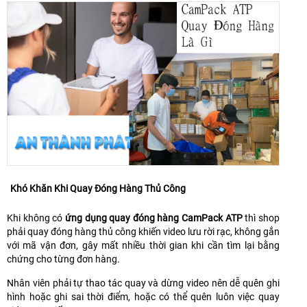
Khó Khăn Khi Quay Đóng Hàng Thủ Công
Khi không có
ứng dụng quay đóng hàng CamPack ATP
thì shop
phải quay đóng hàng thủ công khiến video lưu rời rạc, không gắn
với mã vận đơn, gây mất nhiều thời gian khi cần tìm lại bằng
chứng cho từng đơn hàng.
Nhân viên phải tự thao tác quay và dừng video nên dễ quên ghi
hình hoặc ghi sai thời điểm, hoặc có thể quên luôn việc quay