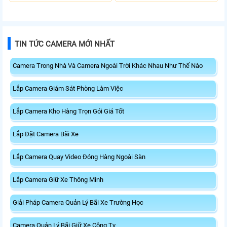
Động.
TIN TỨC CAMERA MỚI NHẤT
Camera Trong Nhà Và Camera Ngoài Trời Khác Nhau Như Thế Nào
Lắp Camera Giám Sát Phòng Làm Việc
Lắp Camera Kho Hàng Trọn Gói Giá Tốt
Lắp Đặt Camera Bãi Xe
Lắp Camera Quay Video Đóng Hàng Ngoài Sàn
Lắp Camera Giữ Xe Thông Minh
Giải Pháp Camera Quản Lý Bãi Xe Trường Học
Camera Quản Lý Bãi Giữ Xe Công Ty