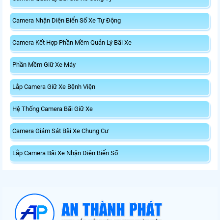
Camera Nhận Diện Biển Số Xe Tự Động
Camera Kết Hợp Phần Mềm Quản Lý Bãi Xe
Phần Mềm Giữ Xe Máy
Lắp Camera Giữ Xe Bệnh Viện
Hệ Thống Camera Bãi Giữ Xe
Camera Giám Sát Bãi Xe Chung Cư
Lắp Camera Bãi Xe Nhận Diện Biển Số