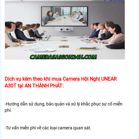
Dịch vụ kèm theo khi mua Camera Hội Nghị UNEAR
A30T tại AN THÀNH PHÁT:
-Hướng dẫn sử dụng, bảo quản và xử lý khắc phục sự cố miễn
phí.
-Tư vấn miễn phí về các loại camera quan sát.