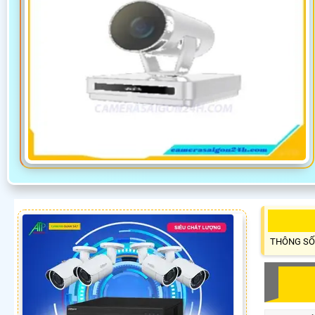
THÔNG SỐ