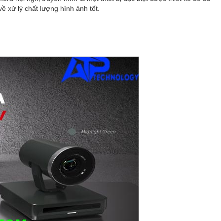
 xử lý chất lượng hình ảnh tốt.