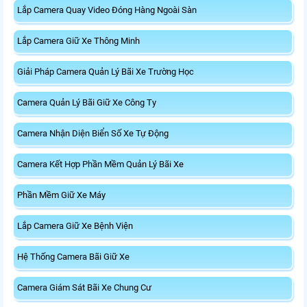
Lắp Camera Quay Video Đóng Hàng Ngoài Sàn
Lắp Camera Giữ Xe Thông Minh
Giải Pháp Camera Quản Lý Bãi Xe Trường Học
Camera Quản Lý Bãi Giữ Xe Công Ty
Camera Nhận Diện Biển Số Xe Tự Động
Camera Kết Hợp Phần Mềm Quản Lý Bãi Xe
Phần Mềm Giữ Xe Máy
Lắp Camera Giữ Xe Bệnh Viện
Hệ Thống Camera Bãi Giữ Xe
Camera Giám Sát Bãi Xe Chung Cư