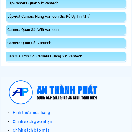
Lắp Camera Quan Sát Vantech
Lắp Đặt Camera Hãng Vantech Giá Rẻ Uy Tín Nhất
Camera Quan Sát Wifi Vantech
Camera Quan Sát Vantech
Bản Giá Trọn Gói Camera Quang Sát Vantech
Hình thức mua hàng
Chính sách giao nhận
Chính sách bảo mật