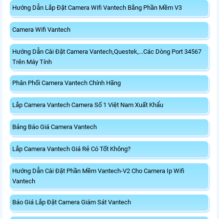
Hướng Dẫn Lắp Đặt Camera Wifi Vantech Bằng Phần Mềm V3
Camera Wifi Vantech
Hướng Dẫn Cài Đặt Camera Vantech,Questek,...Các Dòng Port 34567
Trên Máy Tính
Phân Phối Camera Vantech Chính Hãng
Lắp Camera Vantech Camera Số 1 Việt Nam Xuất Khẩu
Bảng Báo Giá Camera Vantech
Lắp Camera Vantech Giá Rẻ Có Tốt Không?
Hướng Dẫn Cài Đặt Phần Mềm Vantech-V2 Cho Camera Ip Wifi
Vantech
Báo Giá Lắp Đặt Camera Giám Sát Vantech