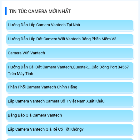
TIN TỨC CAMERA MỚI NHẤT
Hướng Dẫn Lắp Camera Vantech Tại Nhà
Hướng Dẫn Lắp Đặt Camera Wifi Vantech Bằng Phần Mềm V3
Camera Wifi Vantech
Hướng Dẫn Cài Đặt Camera Vantech,Questek,...Các Dòng Port 34567
Trên Máy Tính
Phân Phối Camera Vantech Chính Hãng
Lắp Camera Vantech Camera Số 1 Việt Nam Xuất Khẩu
Bảng Báo Giá Camera Vantech
Lắp Camera Vantech Giá Rẻ Có Tốt Không?