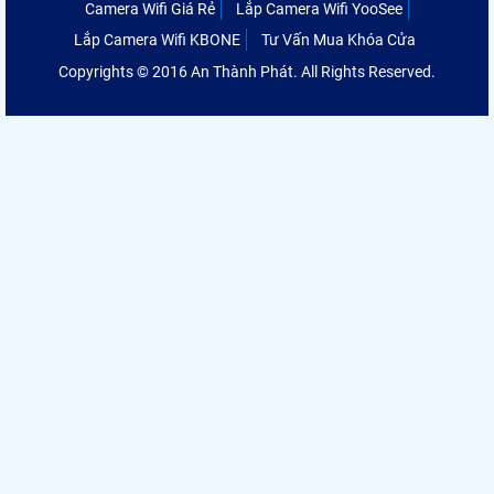
Camera Wifi Giá Rẻ
Lắp Camera Wifi YooSee
Lắp Camera Wifi KBONE
Tư Vấn Mua Khóa Cửa
Copyrights © 2016 An Thành Phát. All Rights Reserved.