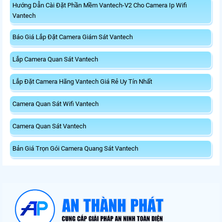
Hướng Dẫn Cài Đặt Phần Mềm Vantech-V2 Cho Camera Ip Wifi
Vantech
Báo Giá Lắp Đặt Camera Giám Sát Vantech
Lắp Camera Quan Sát Vantech
Lắp Đặt Camera Hãng Vantech Giá Rẻ Uy Tín Nhất
Camera Quan Sát Wifi Vantech
Camera Quan Sát Vantech
Bản Giá Trọn Gói Camera Quang Sát Vantech