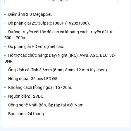
- Điểm ảnh 2.0 Megapixel.
- Độ phân giải 25/30fps@1080P (1920x1080).
- Đường truyền với tốc độ cao và khoảng cách truyền dài từ
500 – 700m.
- Độ phân giải HD với độ nét cao.
- Hỗ trợ các chức năng: Day/Night (IRC), AWB, AGC, BLC, 3D-
DNR.
- Ống kính cố định 3,6mm (6mm, 8mm, 12 mm tùy chọn).
- Hồng ngoại: 36 pcs LED Ø5.
- Khoảng cách hồng ngoại: 15 - 20m.
- Nguồn điện: 12VDC.
- Công nghệ Nhật Bản, lắp ráp tại Việt Nam.
- Bảo hành: 24 tháng.