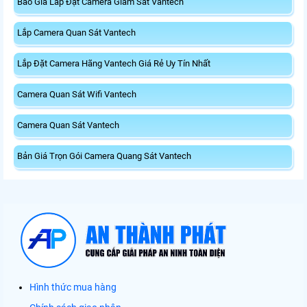
Báo Giá Lắp Đặt Camera Giám Sát Vantech
Lắp Camera Quan Sát Vantech
Lắp Đặt Camera Hãng Vantech Giá Rẻ Uy Tín Nhất
Camera Quan Sát Wifi Vantech
Camera Quan Sát Vantech
Bản Giá Trọn Gói Camera Quang Sát Vantech
Hình thức mua hàng