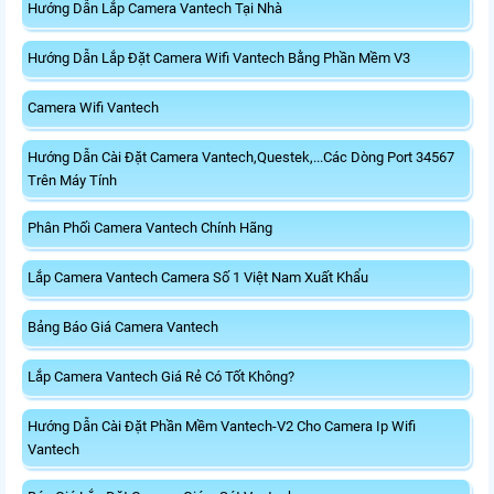
Hướng Dẫn Lắp Camera Vantech Tại Nhà
Hướng Dẫn Lắp Đặt Camera Wifi Vantech Bằng Phần Mềm V3
Camera Wifi Vantech
Hướng Dẫn Cài Đặt Camera Vantech,Questek,...Các Dòng Port 34567
Trên Máy Tính
Phân Phối Camera Vantech Chính Hãng
Lắp Camera Vantech Camera Số 1 Việt Nam Xuất Khẩu
Bảng Báo Giá Camera Vantech
Lắp Camera Vantech Giá Rẻ Có Tốt Không?
Hướng Dẫn Cài Đặt Phần Mềm Vantech-V2 Cho Camera Ip Wifi
Vantech