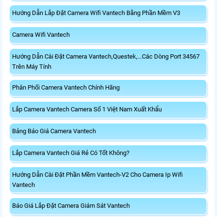
Hướng Dẫn Lắp Đặt Camera Wifi Vantech Bằng Phần Mềm V3
Camera Wifi Vantech
Hướng Dẫn Cài Đặt Camera Vantech,Questek,...Các Dòng Port 34567
Trên Máy Tính
Phân Phối Camera Vantech Chính Hãng
Lắp Camera Vantech Camera Số 1 Việt Nam Xuất Khẩu
Bảng Báo Giá Camera Vantech
Lắp Camera Vantech Giá Rẻ Có Tốt Không?
Hướng Dẫn Cài Đặt Phần Mềm Vantech-V2 Cho Camera Ip Wifi
Vantech
Báo Giá Lắp Đặt Camera Giám Sát Vantech