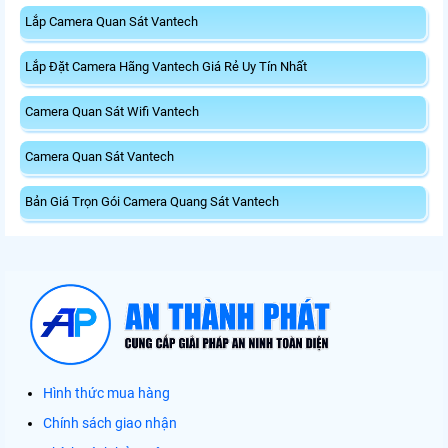
Lắp Camera Quan Sát Vantech
Lắp Đặt Camera Hãng Vantech Giá Rẻ Uy Tín Nhất
Camera Quan Sát Wifi Vantech
Camera Quan Sát Vantech
Bản Giá Trọn Gói Camera Quang Sát Vantech
Hình thức mua hàng
Chính sách giao nhận