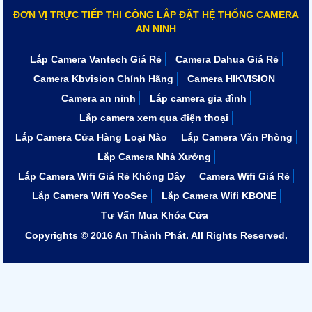
ĐƠN VỊ TRỰC TIẾP THI CÔNG LẮP ĐẶT HỆ THỐNG CAMERA
AN NINH
Lắp Camera Vantech Giá Rẻ
Camera Dahua Giá Rẻ
Camera Kbvision Chính Hãng
Camera HIKVISION
Camera an ninh
Lắp camera gia đình
Lắp camera xem qua điện thoại
Lắp Camera Cửa Hàng Loại Nào
Lắp Camera Văn Phòng
Lắp Camera Nhà Xưởng
Lắp Camera Wifi Giá Rẻ Không Dây
Camera Wifi Giá Rẻ
Lắp Camera Wifi YooSee
Lắp Camera Wifi KBONE
Tư Vấn Mua Khóa Cửa
Copyrights © 2016 An Thành Phát. All Rights Reserved.