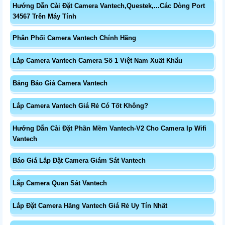
Hướng Dẫn Cài Đặt Camera Vantech,Questek,...Các Dòng Port
34567 Trên Máy Tính
Phân Phối Camera Vantech Chính Hãng
Lắp Camera Vantech Camera Số 1 Việt Nam Xuất Khẩu
Bảng Báo Giá Camera Vantech
Lắp Camera Vantech Giá Rẻ Có Tốt Không?
Hướng Dẫn Cài Đặt Phần Mềm Vantech-V2 Cho Camera Ip Wifi
Vantech
Báo Giá Lắp Đặt Camera Giám Sát Vantech
Lắp Camera Quan Sát Vantech
Lắp Đặt Camera Hãng Vantech Giá Rẻ Uy Tín Nhất