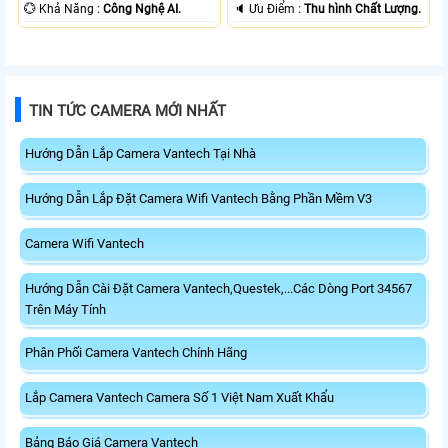
️💮 Khả Năng :
Công Nghệ AI.
️🔈 Ưu Điểm :
Thu hình Chất Lượng.
TIN TỨC CAMERA MỚI NHẤT
Hướng Dẫn Lắp Camera Vantech Tại Nhà
Hướng Dẫn Lắp Đặt Camera Wifi Vantech Bằng Phần Mềm V3
Camera Wifi Vantech
Hướng Dẫn Cài Đặt Camera Vantech,Questek,...Các Dòng Port 34567
Trên Máy Tính
Phân Phối Camera Vantech Chính Hãng
Lắp Camera Vantech Camera Số 1 Việt Nam Xuất Khẩu
Bảng Báo Giá Camera Vantech