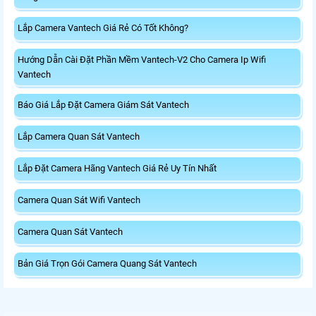
Lắp Camera Vantech Giá Rẻ Có Tốt Không?
Hướng Dẫn Cài Đặt Phần Mềm Vantech-V2 Cho Camera Ip Wifi
Vantech
Báo Giá Lắp Đặt Camera Giám Sát Vantech
Lắp Camera Quan Sát Vantech
Lắp Đặt Camera Hãng Vantech Giá Rẻ Uy Tín Nhất
Camera Quan Sát Wifi Vantech
Camera Quan Sát Vantech
Bản Giá Trọn Gói Camera Quang Sát Vantech