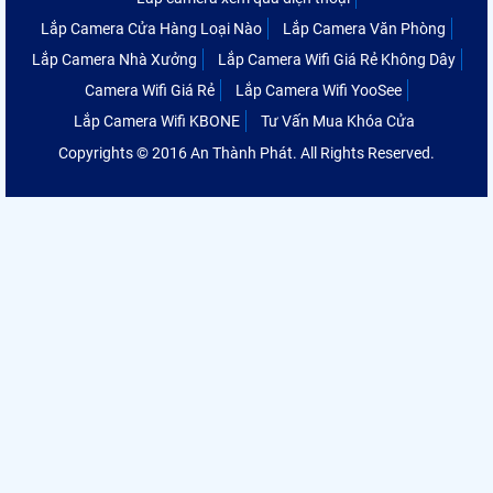
Lắp Camera Cửa Hàng Loại Nào
Lắp Camera Văn Phòng
Lắp Camera Nhà Xưởng
Lắp Camera Wifi Giá Rẻ Không Dây
Camera Wifi Giá Rẻ
Lắp Camera Wifi YooSee
Lắp Camera Wifi KBONE
Tư Vấn Mua Khóa Cửa
Copyrights © 2016 An Thành Phát. All Rights Reserved.