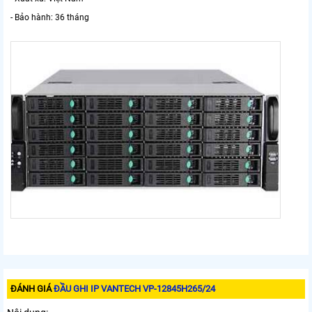
- Bảo hành: 36 tháng
ĐÁNH GIÁ
ĐẦU GHI IP VANTECH VP-12845H265/24