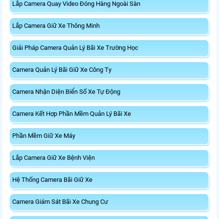
Lắp Camera Quay Video Đóng Hàng Ngoài Sàn
Lắp Camera Giữ Xe Thông Minh
Giải Pháp Camera Quản Lý Bãi Xe Trường Học
Camera Quản Lý Bãi Giữ Xe Công Ty
Camera Nhận Diện Biển Số Xe Tự Động
Camera Kết Hợp Phần Mềm Quản Lý Bãi Xe
Phần Mềm Giữ Xe Máy
Lắp Camera Giữ Xe Bệnh Viện
Hệ Thống Camera Bãi Giữ Xe
Camera Giám Sát Bãi Xe Chung Cư