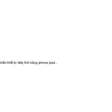
iều thiết bị: Máy tính bảng, Iphone, Ipad…