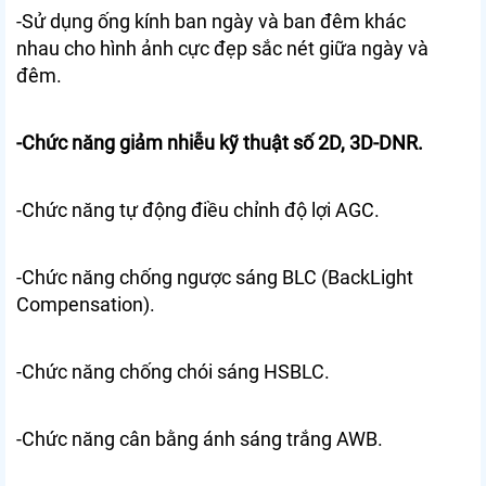
-Sử dụng ống kính ban ngày và ban đêm khác
nhau cho hình ảnh cực đẹp sắc nét giữa ngày và
đêm.
-Chức năng giảm nhiễu kỹ thuật số 2D, 3D-DNR.
-Chức năng tự động điều chỉnh độ lợi AGC.
-Chức năng chống ngược sáng BLC (BackLight
Compensation).
-Chức năng chống chói sáng HSBLC.
-Chức năng cân bằng ánh sáng trắng AWB.