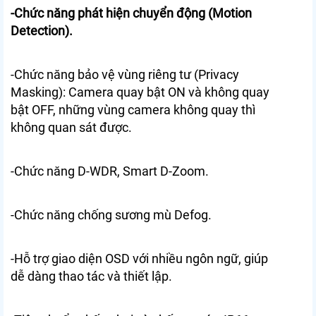
-Chức năng phát hiện chuyển động (Motion
Detection).
-Chức năng bảo vệ vùng riêng tư (Privacy
Masking): Camera quay bật ON và không quay
bật OFF, những vùng camera không quay thì
không quan sát được.
-Chức năng D-WDR, Smart D-Zoom.
-Chức năng chống sương mù Defog.
-Hỗ trợ giao diện OSD với nhiều ngôn ngữ, giúp
dễ dàng thao tác và thiết lập.