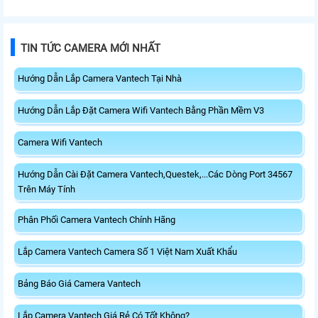
TIN TỨC CAMERA MỚI NHẤT
Hướng Dẫn Lắp Camera Vantech Tại Nhà
Hướng Dẫn Lắp Đặt Camera Wifi Vantech Bằng Phần Mềm V3
Camera Wifi Vantech
Hướng Dẫn Cài Đặt Camera Vantech,Questek,...Các Dòng Port 34567
Trên Máy Tính
Phân Phối Camera Vantech Chính Hãng
Lắp Camera Vantech Camera Số 1 Việt Nam Xuất Khẩu
Bảng Báo Giá Camera Vantech
Lắp Camera Vantech Giá Rẻ Có Tốt Không?