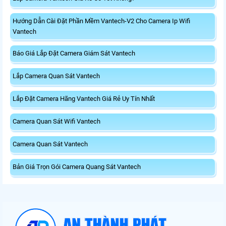
Hướng Dẫn Cài Đặt Phần Mềm Vantech-V2 Cho Camera Ip Wifi
Vantech
Báo Giá Lắp Đặt Camera Giám Sát Vantech
Lắp Camera Quan Sát Vantech
Lắp Đặt Camera Hãng Vantech Giá Rẻ Uy Tín Nhất
Camera Quan Sát Wifi Vantech
Camera Quan Sát Vantech
Bản Giá Trọn Gói Camera Quang Sát Vantech