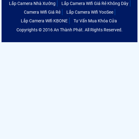
Lắp Camera Nhà Xưởng
Lắp Camera Wifi Giá Rẻ Không Dây
Camera Wifi Giá Rẻ
Lắp Camera Wifi YooSee
Lắp Camera Wifi KBONE
Tư Vấn Mua Khóa Cửa
Copyrights © 2016 An Thành Phát. All Rights Reserved.