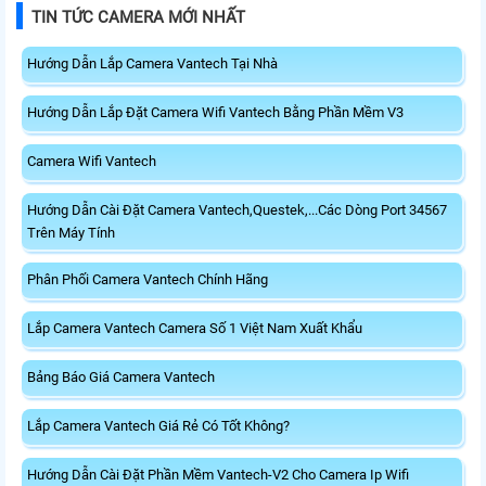
TIN TỨC CAMERA MỚI NHẤT
Hướng Dẫn Lắp Camera Vantech Tại Nhà
Hướng Dẫn Lắp Đặt Camera Wifi Vantech Bằng Phần Mềm V3
Camera Wifi Vantech
Hướng Dẫn Cài Đặt Camera Vantech,Questek,...Các Dòng Port 34567
Trên Máy Tính
Phân Phối Camera Vantech Chính Hãng
Lắp Camera Vantech Camera Số 1 Việt Nam Xuất Khẩu
Bảng Báo Giá Camera Vantech
Lắp Camera Vantech Giá Rẻ Có Tốt Không?
Hướng Dẫn Cài Đặt Phần Mềm Vantech-V2 Cho Camera Ip Wifi