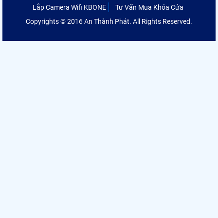
Lắp Camera Wifi KBONE
Tư Vấn Mua Khóa Cửa
Copyrights © 2016 An Thành Phát. All Rights Reserved.