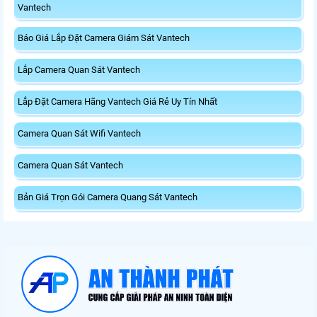
Vantech
Báo Giá Lắp Đặt Camera Giám Sát Vantech
Lắp Camera Quan Sát Vantech
Lắp Đặt Camera Hãng Vantech Giá Rẻ Uy Tín Nhất
Camera Quan Sát Wifi Vantech
Camera Quan Sát Vantech
Bản Giá Trọn Gói Camera Quang Sát Vantech