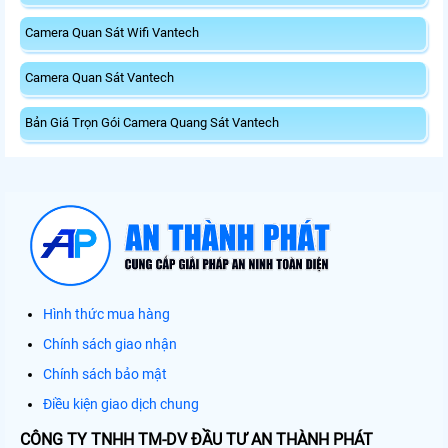
Camera Quan Sát Wifi Vantech
Camera Quan Sát Vantech
Bản Giá Trọn Gói Camera Quang Sát Vantech
Hình thức mua hàng
Chính sách giao nhận
Chính sách bảo mật
Điều kiện giao dịch chung
CÔNG TY TNHH TM-DV ĐẦU TƯ AN THÀNH PHÁT