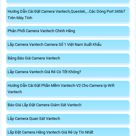
Hướng Dẫn Cài Đặt Camera Vantech,Questek,...Các Dòng Port 34567
Trên Máy Tính
Phân Phối Camera Vantech Chính Hãng
Lắp Camera Vantech Camera Số 1 Việt Nam Xuất Khẩu
Bảng Báo Giá Camera Vantech
Lắp Camera Vantech Giá Rẻ Có Tốt Không?
Hướng Dẫn Cài Đặt Phần Mềm Vantech-V2 Cho Camera Ip Wifi
Vantech
Báo Giá Lắp Đặt Camera Giám Sát Vantech
Lắp Camera Quan Sát Vantech
Lắp Đặt Camera Hãng Vantech Giá Rẻ Uy Tín Nhất