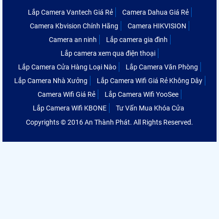
Lắp Camera Vantech Giá Rẻ
Camera Dahua Giá Rẻ
Camera Kbvision Chính Hãng
Camera HIKVISION
Camera an ninh
Lắp camera gia đình
Lắp camera xem qua điện thoại
Lắp Camera Cửa Hàng Loại Nào
Lắp Camera Văn Phòng
Lắp Camera Nhà Xưởng
Lắp Camera Wifi Giá Rẻ Không Dây
Camera Wifi Giá Rẻ
Lắp Camera Wifi YooSee
Lắp Camera Wifi KBONE
Tư Vấn Mua Khóa Cửa
Copyrights © 2016 An Thành Phát. All Rights Reserved.