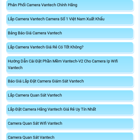
Phân Phối Camera Vantech Chính Hãng
Lắp Camera Vantech Camera Số 1 Việt Nam Xuất Khẩu
Bảng Báo Giá Camera Vantech
Lắp Camera Vantech Giá Rẻ Có Tốt Không?
Hướng Dẫn Cài Đặt Phần Mềm Vantech-V2 Cho Camera Ip Wifi
Vantech
Báo Giá Lắp Đặt Camera Giám Sát Vantech
Lắp Camera Quan Sát Vantech
Lắp Đặt Camera Hãng Vantech Giá Rẻ Uy Tín Nhất
Camera Quan Sát Wifi Vantech
Camera Quan Sát Vantech