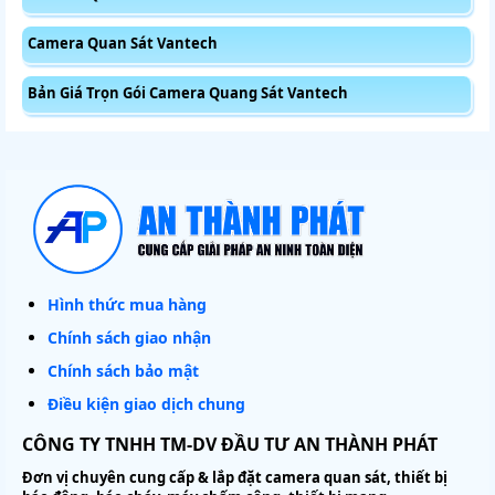
Camera Quan Sát Vantech
Bản Giá Trọn Gói Camera Quang Sát Vantech
Hình thức mua hàng
Chính sách giao nhận
Chính sách bảo mật
Điều kiện giao dịch chung
CÔNG TY TNHH TM-DV ĐẦU TƯ AN THÀNH PHÁT
Đơn vị chuyên cung cấp & lắp đặt camera quan sát, thiết bị