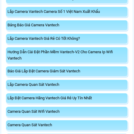
Lắp Camera Vantech Camera Số 1 Việt Nam Xuất Khẩu
Bảng Báo Giá Camera Vantech
Lắp Camera Vantech Giá Rẻ Có Tốt Không?
Hướng Dẫn Cài Đặt Phần Mềm Vantech-V2 Cho Camera Ip Wifi
Vantech
Báo Giá Lắp Đặt Camera Giám Sát Vantech
Lắp Camera Quan Sát Vantech
Lắp Đặt Camera Hãng Vantech Giá Rẻ Uy Tín Nhất
Camera Quan Sát Wifi Vantech
Camera Quan Sát Vantech