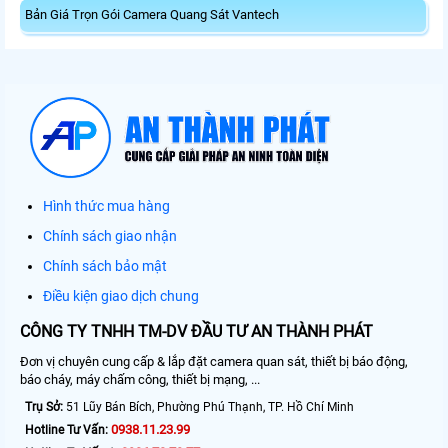
Bản Giá Trọn Gói Camera Quang Sát Vantech
Hình thức mua hàng
Chính sách giao nhận
Chính sách bảo mật
Điều kiện giao dịch chung
CÔNG TY TNHH TM-DV ĐẦU TƯ AN THÀNH PHÁT
Đơn vị chuyên cung cấp & lắp đặt camera quan sát, thiết bị báo động,
báo cháy, máy chấm công, thiết bị mạng, ...
Trụ Sở:
51 Lũy Bán Bích, Phường Phú Thạnh, TP. Hồ Chí Minh
0938.11.23.99
Hotline Tư Vấn: