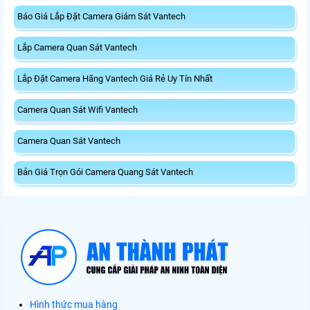
Báo Giá Lắp Đặt Camera Giám Sát Vantech
Lắp Camera Quan Sát Vantech
Lắp Đặt Camera Hãng Vantech Giá Rẻ Uy Tín Nhất
Camera Quan Sát Wifi Vantech
Camera Quan Sát Vantech
Bản Giá Trọn Gói Camera Quang Sát Vantech
Hình thức mua hàng