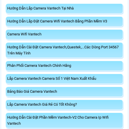
Hướng Dẫn Lắp Camera Vantech Tại Nhà
Hướng Dẫn Lắp Đặt Camera Wifi Vantech Bằng Phần Mềm V3
Camera Wifi Vantech
Hướng Dẫn Cài Đặt Camera Vantech,Questek,...Các Dòng Port 34567
Trên Máy Tính
Phân Phối Camera Vantech Chính Hãng
Lắp Camera Vantech Camera Số 1 Việt Nam Xuất Khẩu
Bảng Báo Giá Camera Vantech
Lắp Camera Vantech Giá Rẻ Có Tốt Không?
Hướng Dẫn Cài Đặt Phần Mềm Vantech-V2 Cho Camera Ip Wifi
Vantech