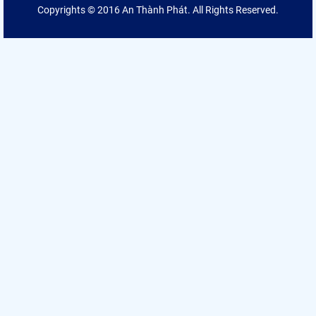
Copyrights © 2016 An Thành Phát. All Rights Reserved.