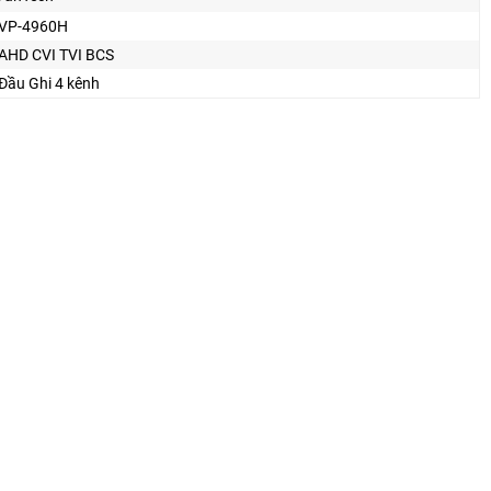
VP-4960H
AHD CVI TVI BCS
Đầu Ghi 4 kênh