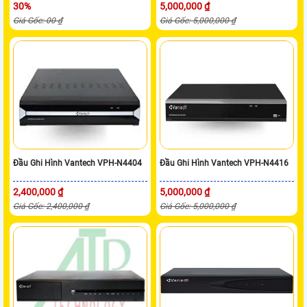
30%
5,000,000 ₫
Giá Gốc: 00 ₫
Giá Gốc: 5,000,000 ₫
Đầu Ghi Hình Vantech VPH-N4404
Đầu Ghi Hình Vantech VPH-N4416
2,400,000 ₫
5,000,000 ₫
Giá Gốc: 2,400,000 ₫
Giá Gốc: 5,000,000 ₫