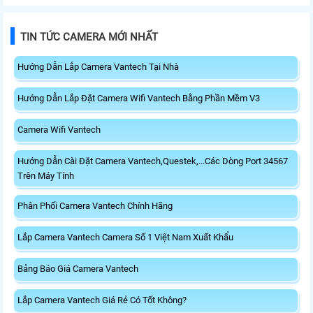
TIN TỨC CAMERA MỚI NHẤT
Hướng Dẫn Lắp Camera Vantech Tại Nhà
Hướng Dẫn Lắp Đặt Camera Wifi Vantech Bằng Phần Mềm V3
Camera Wifi Vantech
Hướng Dẫn Cài Đặt Camera Vantech,Questek,...Các Dòng Port 34567
Trên Máy Tính
Phân Phối Camera Vantech Chính Hãng
Lắp Camera Vantech Camera Số 1 Việt Nam Xuất Khẩu
Bảng Báo Giá Camera Vantech
Lắp Camera Vantech Giá Rẻ Có Tốt Không?