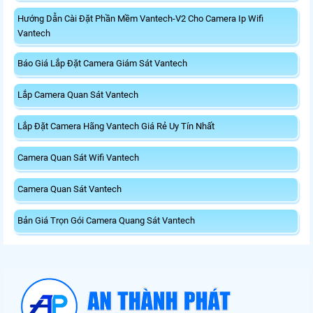
Hướng Dẫn Cài Đặt Phần Mềm Vantech-V2 Cho Camera Ip Wifi
Vantech
Báo Giá Lắp Đặt Camera Giám Sát Vantech
Lắp Camera Quan Sát Vantech
Lắp Đặt Camera Hãng Vantech Giá Rẻ Uy Tín Nhất
Camera Quan Sát Wifi Vantech
Camera Quan Sát Vantech
Bản Giá Trọn Gói Camera Quang Sát Vantech