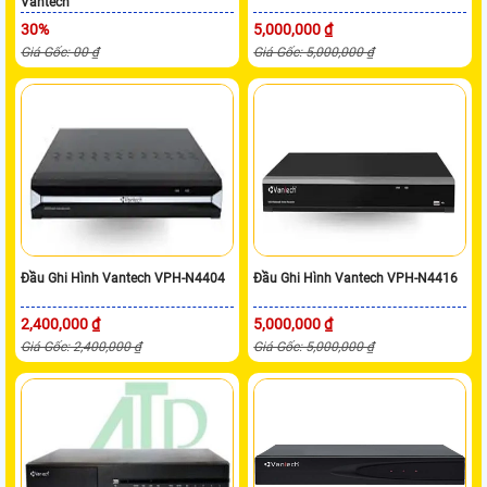
Vantech
30%
5,000,000 ₫
Giá Gốc: 00 ₫
Giá Gốc: 5,000,000 ₫
Đầu Ghi Hình Vantech VPH-N4404
Đầu Ghi Hình Vantech VPH-N4416
2,400,000 ₫
5,000,000 ₫
Giá Gốc: 2,400,000 ₫
Giá Gốc: 5,000,000 ₫