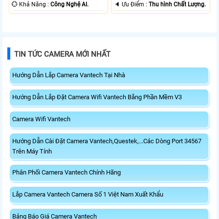
️💮 Khả Năng :
Công Nghệ AI.
️🔈 Ưu Điểm :
Thu hình Chất Lượng.
TIN TỨC CAMERA MỚI NHẤT
Hướng Dẫn Lắp Camera Vantech Tại Nhà
Hướng Dẫn Lắp Đặt Camera Wifi Vantech Bằng Phần Mềm V3
Camera Wifi Vantech
Hướng Dẫn Cài Đặt Camera Vantech,Questek,...Các Dòng Port 34567
Trên Máy Tính
Phân Phối Camera Vantech Chính Hãng
Lắp Camera Vantech Camera Số 1 Việt Nam Xuất Khẩu
Bảng Báo Giá Camera Vantech