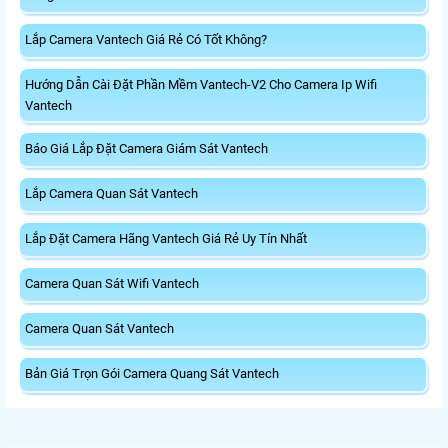
Lắp Camera Vantech Giá Rẻ Có Tốt Không?
Hướng Dẫn Cài Đặt Phần Mềm Vantech-V2 Cho Camera Ip Wifi
Vantech
Báo Giá Lắp Đặt Camera Giám Sát Vantech
Lắp Camera Quan Sát Vantech
Lắp Đặt Camera Hãng Vantech Giá Rẻ Uy Tín Nhất
Camera Quan Sát Wifi Vantech
Camera Quan Sát Vantech
Bản Giá Trọn Gói Camera Quang Sát Vantech