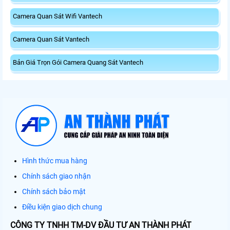
Camera Quan Sát Wifi Vantech
Camera Quan Sát Vantech
Bản Giá Trọn Gói Camera Quang Sát Vantech
Hình thức mua hàng
Chính sách giao nhận
Chính sách bảo mật
Điều kiện giao dịch chung
CÔNG TY TNHH TM-DV ĐẦU TƯ AN THÀNH PHÁT