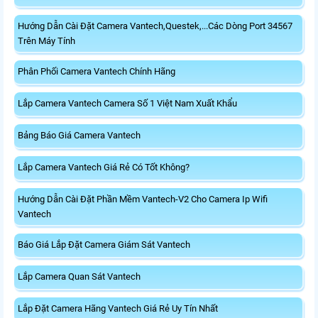
Hướng Dẫn Cài Đặt Camera Vantech,Questek,...Các Dòng Port 34567
Trên Máy Tính
Phân Phối Camera Vantech Chính Hãng
Lắp Camera Vantech Camera Số 1 Việt Nam Xuất Khẩu
Bảng Báo Giá Camera Vantech
Lắp Camera Vantech Giá Rẻ Có Tốt Không?
Hướng Dẫn Cài Đặt Phần Mềm Vantech-V2 Cho Camera Ip Wifi
Vantech
Báo Giá Lắp Đặt Camera Giám Sát Vantech
Lắp Camera Quan Sát Vantech
Lắp Đặt Camera Hãng Vantech Giá Rẻ Uy Tín Nhất