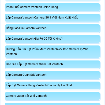
Phân Phối Camera Vantech Chính Hãng
Lắp Camera Vantech Camera Số 1 Việt Nam Xuất Khẩu
Bảng Báo Giá Camera Vantech
Lắp Camera Vantech Giá Rẻ Có Tốt Không?
Hướng Dẫn Cài Đặt Phần Mềm Vantech-V2 Cho Camera Ip Wifi
Vantech
Báo Giá Lắp Đặt Camera Giám Sát Vantech
Lắp Camera Quan Sát Vantech
Lắp Đặt Camera Hãng Vantech Giá Rẻ Uy Tín Nhất
Camera Quan Sát Wifi Vantech