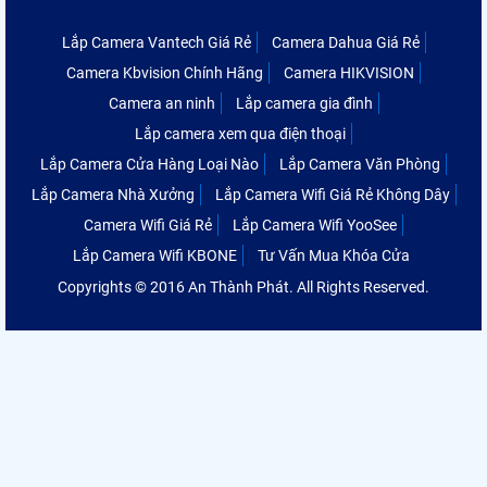
Lắp Camera Vantech Giá Rẻ
Camera Dahua Giá Rẻ
Camera Kbvision Chính Hãng
Camera HIKVISION
Camera an ninh
Lắp camera gia đình
Lắp camera xem qua điện thoại
Lắp Camera Cửa Hàng Loại Nào
Lắp Camera Văn Phòng
Lắp Camera Nhà Xưởng
Lắp Camera Wifi Giá Rẻ Không Dây
Camera Wifi Giá Rẻ
Lắp Camera Wifi YooSee
Lắp Camera Wifi KBONE
Tư Vấn Mua Khóa Cửa
Copyrights © 2016 An Thành Phát. All Rights Reserved.