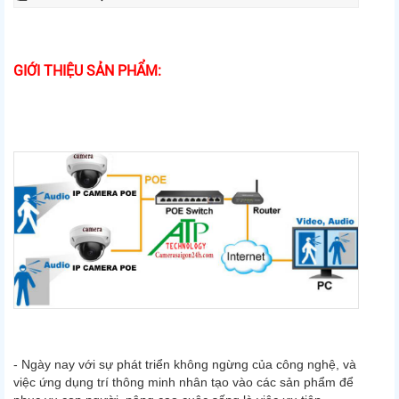
GIỚI THIỆU SẢN PHẨM:
- Ngày nay với sự phát triển không ngừng của công nghệ, và
việc ứng dụng trí thông minh nhân tạo vào các sản phẩm để