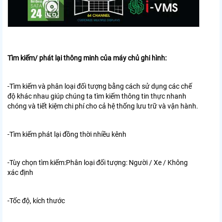
Tìm kiếm/ phát lại thông minh của máy chủ ghi hình:
-Tìm kiếm và phân loại đối tượng bằng cách sử dụng các chế
độ khác nhau giúp chúng ta tìm kiếm thông tin thực nhanh
chóng và tiết kiệm chi phí cho cả hệ thống lưu trữ và vận hành.
-Tìm kiếm phát lại đồng thời nhiều kênh
-Tùy chọn tìm kiếm:Phân loại đối tượng: Người / Xe / Không
xác định
-Tốc độ, kích thước