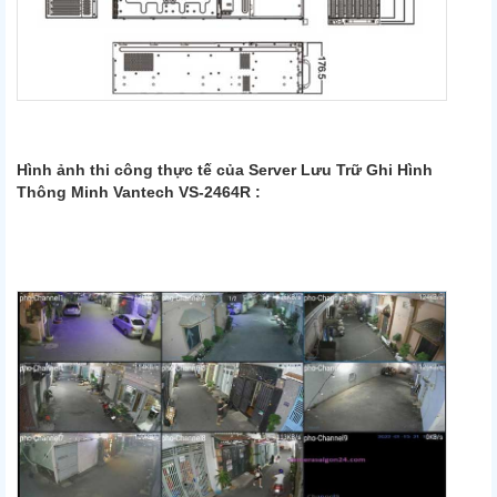
Hình ảnh thi công thực tế của
Server Lưu Trữ Ghi Hình
Thông Minh Vantech VS-2464R :