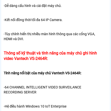
-Dễ dàng cấu hình và cài đặt máy chủ.
-Kết nối đồng thời tối đa 64 IP Camera.
-Tùy chỉnh hiển thị nhiều màn hình thông qua các cổng VGA,
HDMI và DVI.
Thông số kỹ thuật và tính năng của máy chủ ghi hình
video Vantech VS-2464R:
Tính năng nổi bật của máy chủ Vantech VS-2464R:
-64 CHANNEL INTELLIGENT VIDEO SURVEILANCE
RECORDING SERVER
-Hệ điều hành Windows 10 IoT Enterprise