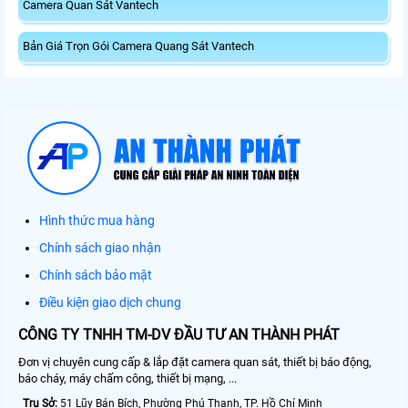
Camera Quan Sát Vantech
Bản Giá Trọn Gói Camera Quang Sát Vantech
Hình thức mua hàng
Chính sách giao nhận
Chính sách bảo mật
Điều kiện giao dịch chung
CÔNG TY TNHH TM-DV ĐẦU TƯ AN THÀNH PHÁT
Đơn vị chuyên cung cấp & lắp đặt camera quan sát, thiết bị báo động,
báo cháy, máy chấm công, thiết bị mạng, ...
Trụ Sở:
51 Lũy Bán Bích, Phường Phú Thạnh, TP. Hồ Chí Minh