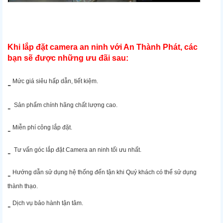
Khi lắp đặt camera an ninh với An Thành Phát, các
bạn sẽ được những ưu đãi sau:
Mức giá siêu hấp dẫn, tiết kiệm.
-
Sản phẩm chính hãng chất lượng cao.
-
Miễn phí công lắp đặt.
-
Tư vấn góc lắp đặt Camera an ninh tối ưu nhất.
-
Hướng dẫn sử dụng hệ thống đến tận khi Quý khách có thể sử dụng
-
thành thạo.
Dịch vụ bảo hành tận tâm.
-