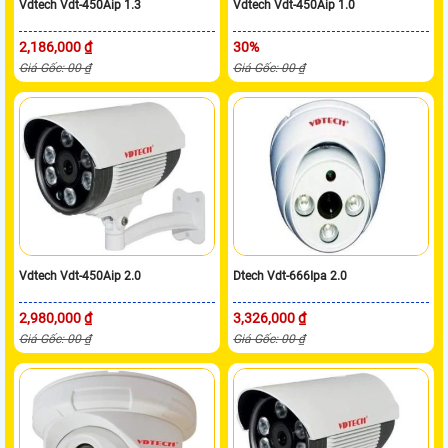
Vdtech Vdt-450Aip 1.3
Vdtech Vdt-450Aip 1.0
2,186,000 ₫
30%
Giá Gốc: 00 ₫
Giá Gốc: 00 ₫
Vdtech Vdt-450Aip 2.0
Dtech Vdt-666Ipa 2.0
2,980,000 ₫
3,326,000 ₫
Giá Gốc: 00 ₫
Giá Gốc: 00 ₫