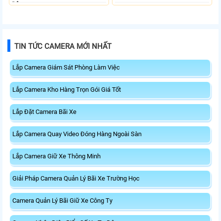
Động.
TIN TỨC CAMERA MỚI NHẤT
Lắp Camera Giám Sát Phòng Làm Việc
Lắp Camera Kho Hàng Trọn Gói Giá Tốt
Lắp Đặt Camera Bãi Xe
Lắp Camera Quay Video Đóng Hàng Ngoài Sàn
Lắp Camera Giữ Xe Thông Minh
Giải Pháp Camera Quản Lý Bãi Xe Trường Học
Camera Quản Lý Bãi Giữ Xe Công Ty