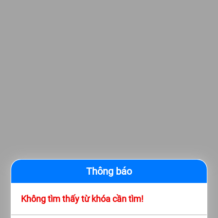
Thông báo
Không tìm thấy từ khóa cần tìm!