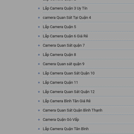
Lắp Camera Quận 3 Uy Tín
camera Quan Sát Tại Quận 4
Lắp Camera Quận 5
Lắp Camera Quận 6 Giá Rẻ
Camera Quan Sát quận 7
Lắp Camera Quận 8
Camera Quan sát quận 9
Lắp Camera Quan Sát Quận 10
Lắp Camera Quận 11
Lắp Camera Quan Sát Quận 12
Lắp Camera Bình Tân Giá Rẻ
Camera Quan Sát Quận Bình Thạnh
Camera Quận Gò Vấp
Lắp Camera Quận Tân Bình