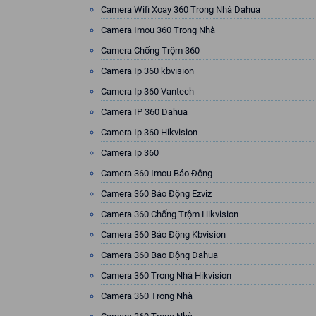
Camera Wifi Xoay 360 Trong Nhà Dahua
Camera Imou 360 Trong Nhà
Camera Chống Trộm 360
Camera Ip 360 kbvision
Camera Ip 360 Vantech
Camera IP 360 Dahua
Camera Ip 360 Hikvision
Camera Ip 360
Camera 360 Imou Báo Động
Camera 360 Báo Động Ezviz
Camera 360 Chống Trộm Hikvision
Camera 360 Báo Động Kbvision
Camera 360 Bao Động Dahua
Camera 360 Trong Nhà Hikvision
Camera 360 Trong Nhà