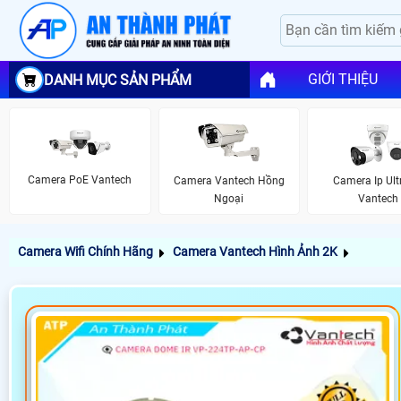
GIỚI THIỆU
DANH MỤC SẢN PHẨM
Camera PoE Vantech
Camera Vantech Hồng
Camera Ip Ult
Ngoại
Vantech
Camera Wifi Chính Hãng
Camera Vantech Hình Ảnh 2K