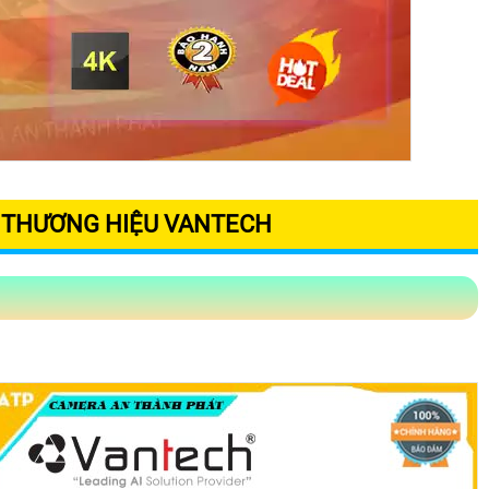
S THƯƠNG HIỆU VANTECH