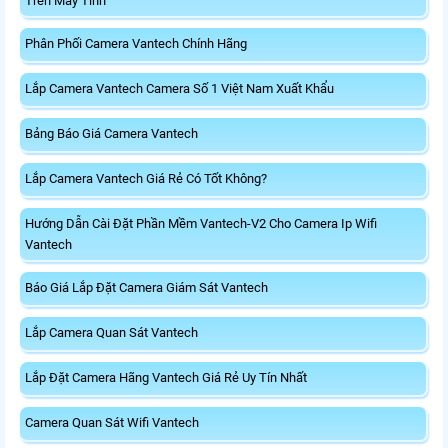
Trên Máy Tính
Phân Phối Camera Vantech Chính Hãng
Lắp Camera Vantech Camera Số 1 Việt Nam Xuất Khẩu
Bảng Báo Giá Camera Vantech
Lắp Camera Vantech Giá Rẻ Có Tốt Không?
Hướng Dẫn Cài Đặt Phần Mềm Vantech-V2 Cho Camera Ip Wifi
Vantech
Báo Giá Lắp Đặt Camera Giám Sát Vantech
Lắp Camera Quan Sát Vantech
Lắp Đặt Camera Hãng Vantech Giá Rẻ Uy Tín Nhất
Camera Quan Sát Wifi Vantech