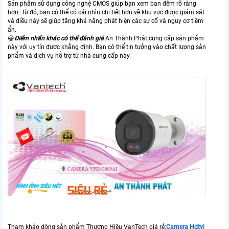
Sản phẩm sử dụng công nghệ CMOS giúp bạn xem ban đêm rõ ràng
hơn. Từ đó, bạn có thể có cái nhìn chi tiết hơn về khu vực được giám sát
và điều này sẽ giúp tăng khả năng phát hiện các sự cố và nguy cơ tiềm
ẩn.
😀
Điểm nhấn khác có thể đánh giá
An Thành Phát cung cấp sản phẩm
này với uy tín được khẳng định. Bạn có thể tin tưởng vào chất lượng sản
phẩm và dịch vụ hỗ trợ từ nhà cung cấp này.
Tham khảo dòng sản phẩm Thương Hiệu VanTech giá rẻ:
Camera Hdtvi