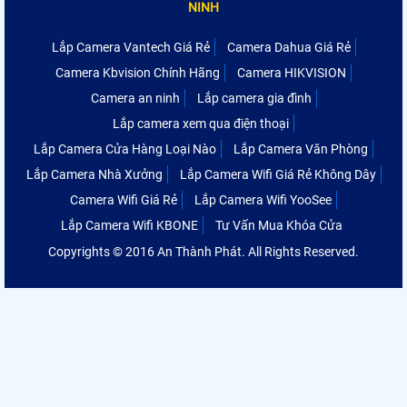
NINH
Lắp Camera Vantech Giá Rẻ
Camera Dahua Giá Rẻ
Camera Kbvision Chính Hãng
Camera HIKVISION
Camera an ninh
Lắp camera gia đình
Lắp camera xem qua điện thoại
Lắp Camera Cửa Hàng Loại Nào
Lắp Camera Văn Phòng
Lắp Camera Nhà Xưởng
Lắp Camera Wifi Giá Rẻ Không Dây
Camera Wifi Giá Rẻ
Lắp Camera Wifi YooSee
Lắp Camera Wifi KBONE
Tư Vấn Mua Khóa Cửa
Copyrights © 2016 An Thành Phát. All Rights Reserved.