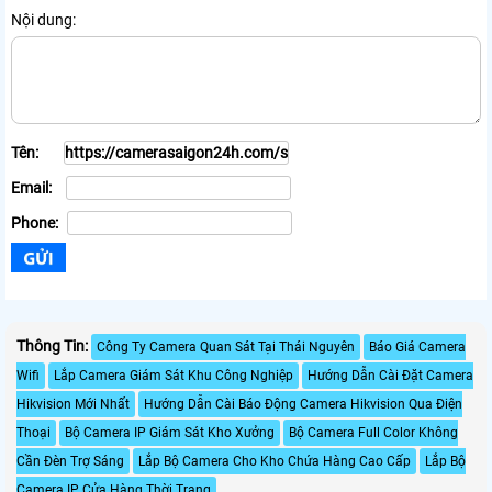
Nội dung:
Tên:
Email:
Phone:
Thông Tin:
Công Ty Camera Quan Sát Tại Thái Nguyên
Báo Giá Camera
Wifi
Lắp Camera Giám Sát Khu Công Nghiệp
Hướng Dẫn Cài Đặt Camera
Hikvision Mới Nhất
Hướng Dẫn Cài Báo Động Camera Hikvision Qua Điện
Thoại
Bộ Camera IP Giám Sát Kho Xưởng
Bộ Camera Full Color Không
Cần Đèn Trợ Sáng
Lắp Bộ Camera Cho Kho Chứa Hàng Cao Cấp
Lắp Bộ
Camera IP Cửa Hàng Thời Trang