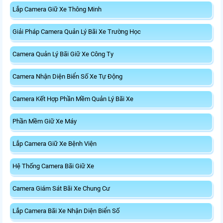
Lắp Camera Giữ Xe Thông Minh
Giải Pháp Camera Quản Lý Bãi Xe Trường Học
Camera Quản Lý Bãi Giữ Xe Công Ty
Camera Nhận Diện Biển Số Xe Tự Động
Camera Kết Hợp Phần Mềm Quản Lý Bãi Xe
Phần Mềm Giữ Xe Máy
Lắp Camera Giữ Xe Bệnh Viện
Hệ Thống Camera Bãi Giữ Xe
Camera Giám Sát Bãi Xe Chung Cư
Lắp Camera Bãi Xe Nhận Diện Biển Số