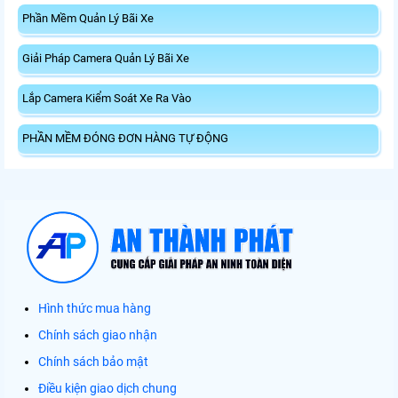
Phần Mềm Quản Lý Bãi Xe
Giải Pháp Camera Quản Lý Bãi Xe
Lắp Camera Kiểm Soát Xe Ra Vào
PHẦN MỀM ĐÓNG ĐƠN HÀNG TỰ ĐỘNG
Hình thức mua hàng
Chính sách giao nhận
Chính sách bảo mật
Điều kiện giao dịch chung