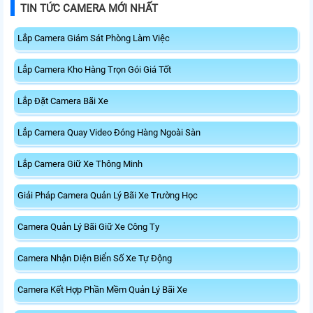
TIN TỨC CAMERA MỚI NHẤT
Lắp Camera Giám Sát Phòng Làm Việc
Lắp Camera Kho Hàng Trọn Gói Giá Tốt
Lắp Đặt Camera Bãi Xe
Lắp Camera Quay Video Đóng Hàng Ngoài Sàn
Lắp Camera Giữ Xe Thông Minh
Giải Pháp Camera Quản Lý Bãi Xe Trường Học
Camera Quản Lý Bãi Giữ Xe Công Ty
Camera Nhận Diện Biển Số Xe Tự Động
Camera Kết Hợp Phần Mềm Quản Lý Bãi Xe