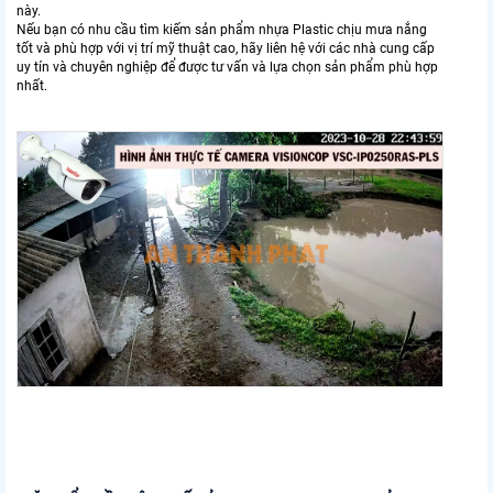
này.
Nếu bạn có nhu cầu tìm kiếm sản phẩm nhựa Plastic chịu mưa nắng
tốt và phù hợp với vị trí mỹ thuật cao, hãy liên hệ với các nhà cung cấp
uy tín và chuyên nghiệp để được tư vấn và lựa chọn sản phẩm phù hợp
nhất.