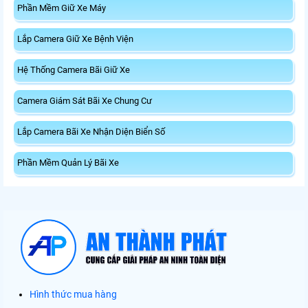
Phần Mềm Giữ Xe Máy
Lắp Camera Giữ Xe Bệnh Viện
Hệ Thống Camera Bãi Giữ Xe
Camera Giám Sát Bãi Xe Chung Cư
Lắp Camera Bãi Xe Nhận Diện Biển Số
Phần Mềm Quản Lý Bãi Xe
Hình thức mua hàng