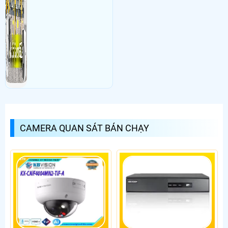
CAMERA QUAN SÁT BÁN CHẠY