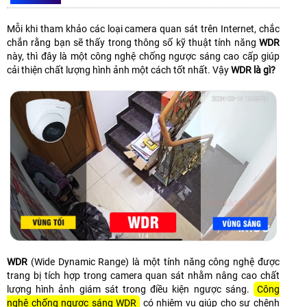
Mỗi khi tham khảo các loại camera quan sát trên Internet, chắc
chắn rằng bạn sẽ thấy trong thông số kỹ thuật tính năng
WDR
này, thì đây là một công nghệ chống ngược sáng cao cấp giúp
cải thiện chất lượng hình ảnh một cách tốt nhất. Vậy
WDR là gì?
WDR
(Wide Dynamic Range) là một tính năng công nghệ được
trang bị tích hợp trong camera quan sát nhằm nâng cao chất
lượng hình ảnh giám sát trong điều kiện ngược sáng.
Công
nghệ chống ngược sáng WDR
có nhiệm vụ giúp cho sự chênh