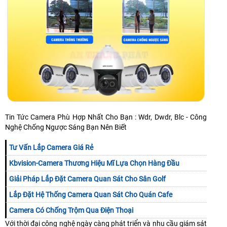
Tin Tức Camera Phù Hợp Nhất Cho Bạn : Wdr, Dwdr, Blc - Công
Nghệ Chống Ngược Sáng Bạn Nên Biết
Tư Vấn Lắp Camera Giá Rẻ
Kbvision-Camera Thương Hiệu Mĩ Lựa Chọn Hàng Đầu
Giải Pháp Lắp Đặt Camera Quan Sát Cho Sân Golf
Lắp Đặt Hệ Thống Camera Quan Sát Cho Quán Cafe
Camera Có Chống Trộm Qua Điện Thoại
Với thời đại công nghệ ngày càng phát triển và nhu cầu giám sát