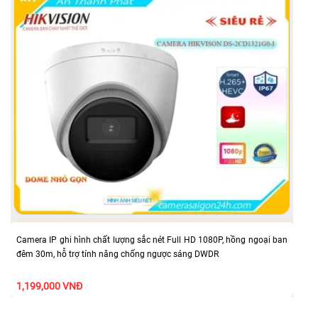
Camera IP ghi hình chất lượng sắc nét Full HD 1080P, hồng ngoại ban
đêm 30m, hỗ trợ tính năng chống ngược sáng DWDR
1,199,000 VNĐ