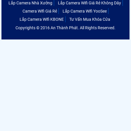
Lắp Camera Nhà Xưởng
Lắp Camera Wifi Giá Rẻ Không Dây
Camera Wifi Giá Rẻ
Lắp Camera Wifi YooSee
Lắp Camera Wifi KBONE
Tư Vấn Mua Khóa Cửa
Copyrights © 2016 An Thành Phát. All Rights Reserved.