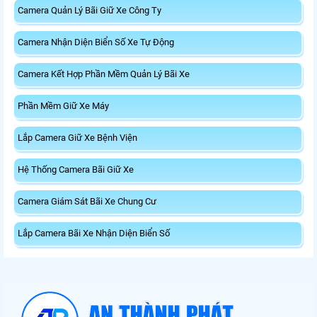
Camera Quản Lý Bãi Giữ Xe Công Ty
Camera Nhận Diện Biển Số Xe Tự Động
Camera Kết Hợp Phần Mềm Quản Lý Bãi Xe
Phần Mềm Giữ Xe Máy
Lắp Camera Giữ Xe Bệnh Viện
Hệ Thống Camera Bãi Giữ Xe
Camera Giám Sát Bãi Xe Chung Cư
Lắp Camera Bãi Xe Nhận Diện Biển Số