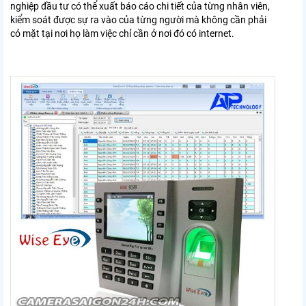
nghiệp đầu tư có thể xuất báo cáo chi tiết của từng nhân viên,
kiểm soát được sự ra vào của từng người mà không cần phải
cỏ mặt tại nơi họ làm việc chỉ cần ở nơi đó có internet.