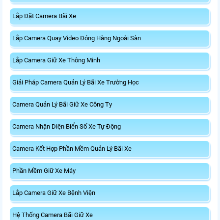
Lắp Đặt Camera Bãi Xe
Lắp Camera Quay Video Đóng Hàng Ngoài Sàn
Lắp Camera Giữ Xe Thông Minh
Giải Pháp Camera Quản Lý Bãi Xe Trường Học
Camera Quản Lý Bãi Giữ Xe Công Ty
Camera Nhận Diện Biển Số Xe Tự Động
Camera Kết Hợp Phần Mềm Quản Lý Bãi Xe
Phần Mềm Giữ Xe Máy
Lắp Camera Giữ Xe Bệnh Viện
Hệ Thống Camera Bãi Giữ Xe