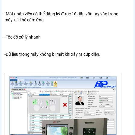
-Một nhân viên có thể đăng ký được 10 dấu vân tay vào trong
máy + 1 thẻ cảm ứng
-Tốc độ xử lý nhanh
-Dữ liệu trong máy không bị mất khi xảy ra cúp điện.