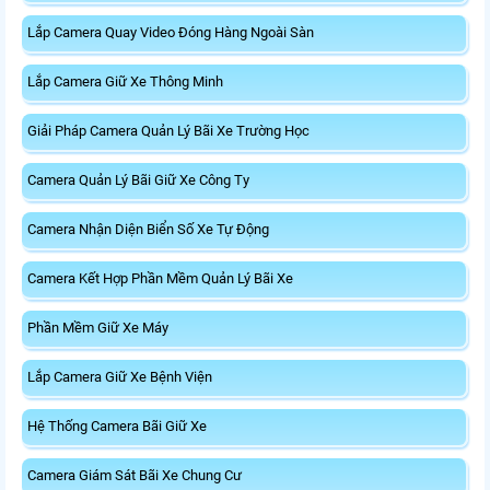
Lắp Camera Quay Video Đóng Hàng Ngoài Sàn
Lắp Camera Giữ Xe Thông Minh
Giải Pháp Camera Quản Lý Bãi Xe Trường Học
Camera Quản Lý Bãi Giữ Xe Công Ty
Camera Nhận Diện Biển Số Xe Tự Động
Camera Kết Hợp Phần Mềm Quản Lý Bãi Xe
Phần Mềm Giữ Xe Máy
Lắp Camera Giữ Xe Bệnh Viện
Hệ Thống Camera Bãi Giữ Xe
Camera Giám Sát Bãi Xe Chung Cư