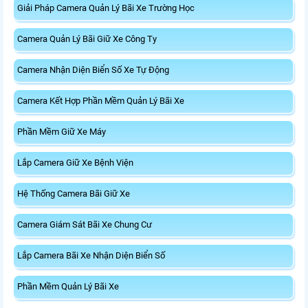
Giải Pháp Camera Quản Lý Bãi Xe Trường Học
Camera Quản Lý Bãi Giữ Xe Công Ty
Camera Nhận Diện Biển Số Xe Tự Động
Camera Kết Hợp Phần Mềm Quản Lý Bãi Xe
Phần Mềm Giữ Xe Máy
Lắp Camera Giữ Xe Bệnh Viện
Hệ Thống Camera Bãi Giữ Xe
Camera Giám Sát Bãi Xe Chung Cư
Lắp Camera Bãi Xe Nhận Diện Biển Số
Phần Mềm Quản Lý Bãi Xe