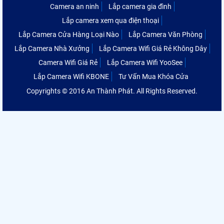
Camera an ninh
Lắp camera gia đình
Lắp camera xem qua điện thoại
Lắp Camera Cửa Hàng Loại Nào
Lắp Camera Văn Phòng
Lắp Camera Nhà Xưởng
Lắp Camera Wifi Giá Rẻ Không Dây
Camera Wifi Giá Rẻ
Lắp Camera Wifi YooSee
Lắp Camera Wifi KBONE
Tư Vấn Mua Khóa Cửa
Copyrights © 2016 An Thành Phát. All Rights Reserved.