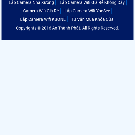
Lắp Camera Nhà Xưởng
Lắp Camera Wifi Giá Rẻ Không Dây
Camera Wifi Giá Rẻ
Lắp Camera Wifi YooSee
Lắp Camera Wifi KBONE
Tư Vấn Mua Khóa Cửa
Copyrights © 2016 An Thành Phát. All Rights Reserved.