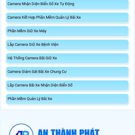
Camera Nhận Diện Biển Số Xe Tự Động
Camera Kết Hợp Phần Mềm Quản Lý Bãi Xe
Phần Mềm Giữ Xe Máy
Lắp Camera Giữ Xe Bệnh Viện
Hệ Thống Camera Bãi Giữ Xe
Camera Giám Sát Bãi Xe Chung Cư
Lắp Camera Bãi Xe Nhận Diện Biển Số
Phần Mềm Quản Lý Bãi Xe