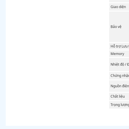
Giao diện
Bảo vệ
Hỗ trợ Lưu 
Memory
Nhiệt độ /
Chứng nhậ
Nguồn điện
Chất liệu
Trọng lượn