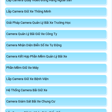
Lắp Camera Quay Video Đóng Hàng Ngoài Sàn
Lắp Camera Giữ Xe Thông Minh
Giải Pháp Camera Quản Lý Bãi Xe Trường Học
Camera Quản Lý Bãi Giữ Xe Công Ty
Camera Nhận Diện Biển Số Xe Tự Động
Camera Kết Hợp Phần Mềm Quản Lý Bãi Xe
Phần Mềm Giữ Xe Máy
Lắp Camera Giữ Xe Bệnh Viện
Hệ Thống Camera Bãi Giữ Xe
Camera Giám Sát Bãi Xe Chung Cư