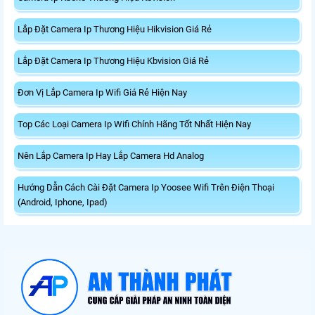
Lắp Đặt Camera Ip Thương Hiệu Hikvision Giá Rẻ
Lắp Đặt Camera Ip Thương Hiệu Kbvision Giá Rẻ
Đơn Vị Lắp Camera Ip Wifi Giá Rẻ Hiện Nay
Top Các Loại Camera Ip Wifi Chính Hãng Tốt Nhất Hiện Nay
Nên Lắp Camera Ip Hay Lắp Camera Hd Analog
Hướng Dẫn Cách Cài Đặt Camera Ip Yoosee Wifi Trên Điện Thoại
(Android, Iphone, Ipad)