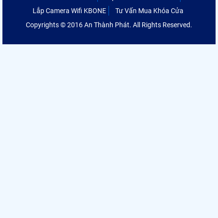
Lắp Camera Wifi KBONE
Tư Vấn Mua Khóa Cửa
Copyrights © 2016 An Thành Phát. All Rights Reserved.