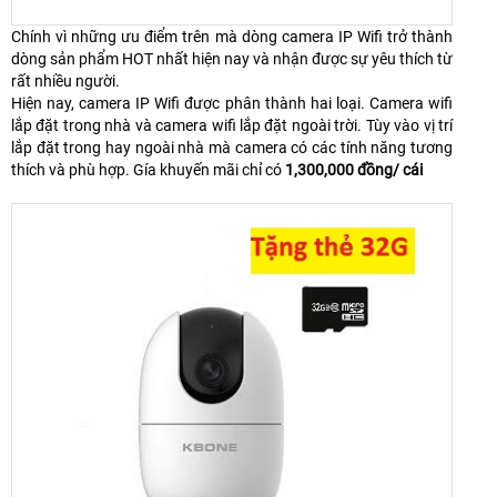
Chính vì những ưu điểm trên mà dòng camera IP Wifi trở thành
dòng sản phẩm HOT nhất hiện nay và nhận được sự yêu thích từ
rất nhiều người.
Hiện nay, camera IP Wifi được phân thành hai loại. Camera wifi
lắp đặt trong nhà và camera wifi lắp đặt ngoài trời. Tùy vào vị trí
lắp đặt trong hay ngoài nhà mà camera có các tính năng tương
thích và phù hợp. Gía khuyến mãi chỉ có
1,300,000 đồng/ cái