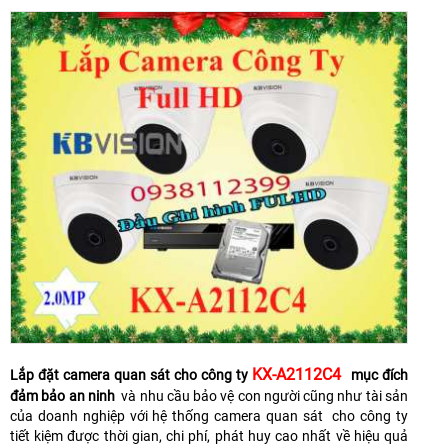
KX-A2112C4
Lắp đặt camera quan sát cho công ty
mục đích
đảm bảo an ninh
và nhu cầu bảo vệ con người cũng như tài sản
của doanh nghiệp với hệ thống camera quan sát cho công ty
tiết kiệm được thời gian, chi phí, phát huy cao nhất về hiệu quả